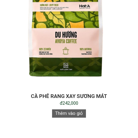
CÀ PHÊ RANG XAY SƯƠNG MÁT
đ242,000
Thêm vào giỏ