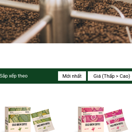
Sắp xếp theo
Mới nhất