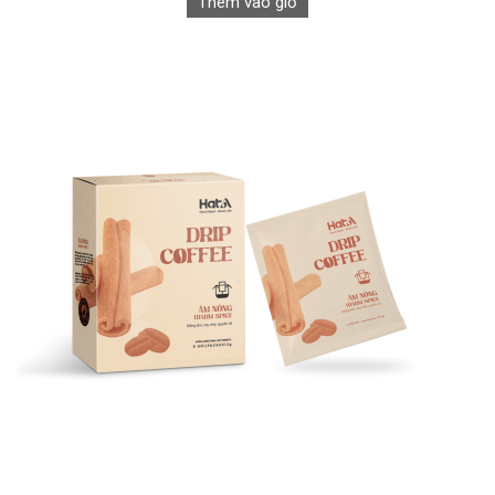
Thêm vào giỏ