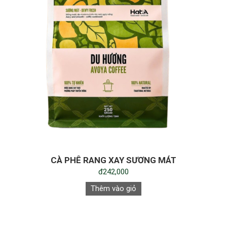
CÀ PHÊ RANG XAY SƯƠNG MÁT
đ242,000
Thêm vào giỏ