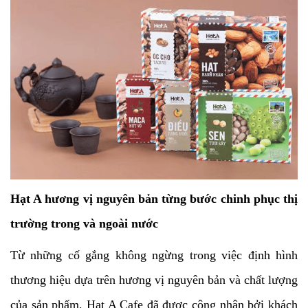
Hạt A hương vị nguyên bản từng bước chinh phục thị
trường trong và ngoài nước
Từ những cố gắng không ngừng trong việc định hình
thương hiệu dựa trên hương vị nguyên bản và chất lượng
của sản phẩm, Hạt A Cafe đã được công nhận bởi khách