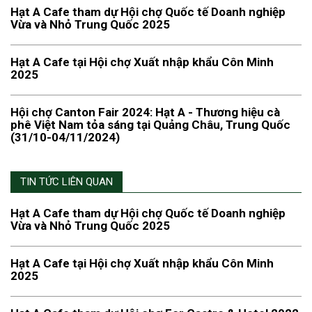
Hạt A Cafe tham dự Hội chợ Quốc tế Doanh nghiệp
Vừa và Nhỏ Trung Quốc 2025
Hạt A Cafe tại Hội chợ Xuất nhập khẩu Côn Minh
2025
Hội chợ Canton Fair 2024: Hạt A - Thương hiệu cà
phê Việt Nam tỏa sáng tại Quảng Châu, Trung Quốc
(31/10-04/11/2024)
TIN TỨC LIÊN QUAN
Hạt A Cafe tham dự Hội chợ Quốc tế Doanh nghiệp
Vừa và Nhỏ Trung Quốc 2025
Hạt A Cafe tại Hội chợ Xuất nhập khẩu Côn Minh
2025