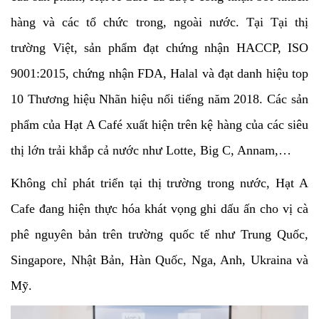
hàng và các tổ chức trong, ngoài nước. Tại Tại thị
trường Việt, sản phẩm đạt chứng nhận HACCP, ISO
9001:2015, chứng nhận FDA, Halal và đạt danh hiệu top
10 Thương hiệu Nhãn hiệu nổi tiếng năm 2018. Các sản
phẩm của Hạt A Café xuất hiện trên kệ hàng của các siêu
thị lớn trải khắp cả nước như Lotte, Big C, Annam,…
Không chỉ phát triển tại thị trường trong nước, Hạt A
Cafe đang hiện thực hóa khát vọng ghi dấu ấn cho vị cà
phê nguyên bản trên trường quốc tế như Trung Quốc,
Singapore, Nhật Bản, Hàn Quốc, Nga, Anh, Ukraina và
Mỹ.