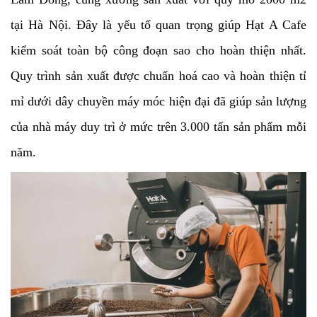
tại Hà Nội. Đây là yếu tố quan trọng giúp Hạt A Cafe
kiểm soát toàn bộ công đoạn sao cho hoàn thiện nhất.
Quy trình sản xuất được chuẩn hoá cao và hoàn thiện tỉ
mỉ dưới dây chuyền máy móc hiện đại đã giúp sản lượng
của nhà máy duy trì ở mức trên 3.000 tấn sản phẩm mỗi
năm.