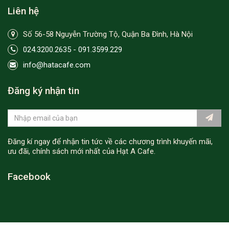
Liên hệ
Số 56-58 Nguyễn Trường Tộ, Quận Ba Đình, Hà Nội
024.3200.2635 - 091.3599.229
info@hatacafe.com
Đăng ký nhận tin
Đăng kí ngay để nhận tin tức về các chương trình khuyến mãi,
ưu đãi, chính sách mới nhất của Hạt A Cafe.
Facebook