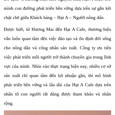
mình con đường phát triển bền vững dựa trên sự gắn kết
chặt chẽ giữa Khách hàng – Hạt A – Người nông dân.
Được biết, từ Hương Mai đến Hạt A Cafe, thương hiệu
vẫn luôn quan tâm đến việc đào tạo và ổn định đời sống
cho nông dân và công nhân sản xuất. Công ty ưu tiên
việc phát triển mỗi người trở thành chuyên gia trong lĩnh
vực của mình. Nhìn vào thực trạng hiện nay, nhiều cơ sở
sản xuất chỉ quan tâm đến lợi nhuận gần, thì mô hình
phát triển bền vững và lâu dài của Hạt A Cafe dựa trên
nhân tố con người rất đáng được tham khảo và nhân
rộng.