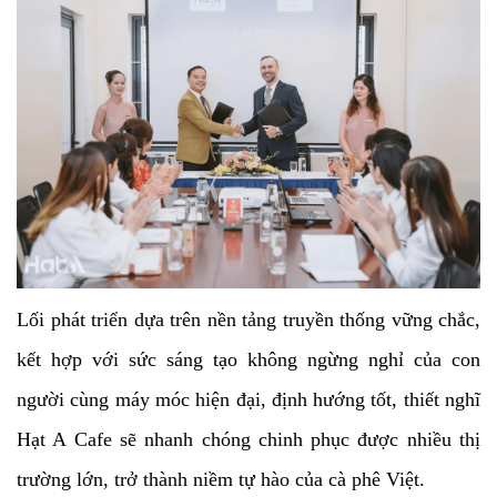
Lối phát triển dựa trên nền tảng truyền thống vững chắc,
kết hợp với sức sáng tạo không ngừng nghỉ của con
người cùng máy móc hiện đại, định hướng tốt, thiết nghĩ
Hạt A Cafe sẽ nhanh chóng chinh phục được nhiều thị
trường lớn, trở thành niềm tự hào của cà phê Việt.