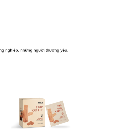
ồng nghiệp, những người thương yêu.