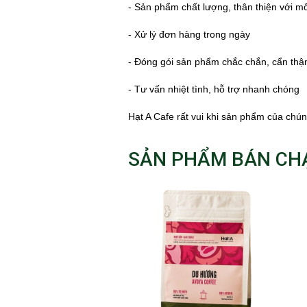
- Sản phẩm chất lượng, thân thiện với m
- Xử lý đơn hàng trong ngày
- Đóng gói sản phẩm chắc chắn, cẩn thậ
- Tư vấn nhiệt tình, hỗ trợ nhanh chóng
Hạt A Cafe rất vui khi sản phẩm của chú
SẢN PHẨM BÁN CH