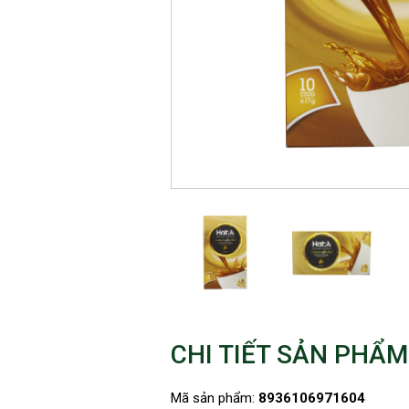
CHI TIẾT SẢN PHẨM
Mã sản phẩm:
8936106971604