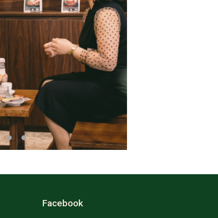
Facebook