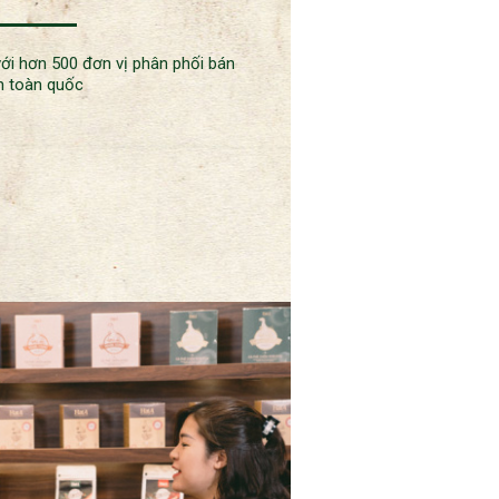
ới hơn 500 đơn vị phân phối bán
ên toàn quốc