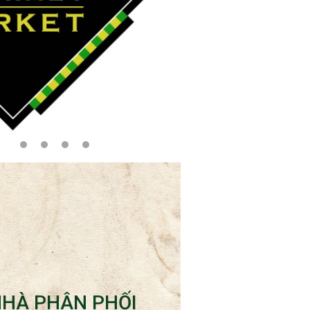
NHÀ PHÂN PHỐI