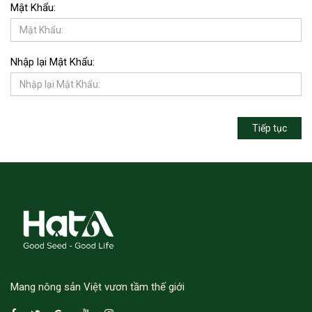
Mật Khẩu:
Nhập lại Mật Khẩu:
Mang nông sản Việt vươn tầm thế giới