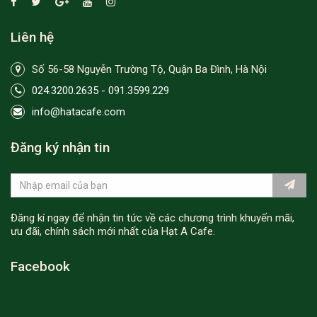
Liên hệ
Số 56-58 Nguyễn Trường Tộ, Quận Ba Đình, Hà Nội
024.3200.2635 - 091.3599.229
info@hatacafe.com
Đăng ký nhận tin
Đăng kí ngay để nhận tin tức về các chương trình khuyến mãi,
ưu đãi, chính sách mới nhất của Hạt A Cafe.
Facebook